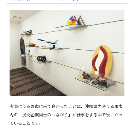
実際にうるま市に来て良かったことは、沖縄県内やうるま市
内の「民間企業同士のつながり」が仕事をする中で役に立っ
ていることです。