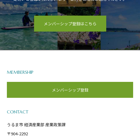
メンバーシップ登録はこちら
MEMBERSHIP
メンバーシップ登録
CONTACT
うるま市 経済産業部 産業政策課
〒904-2292