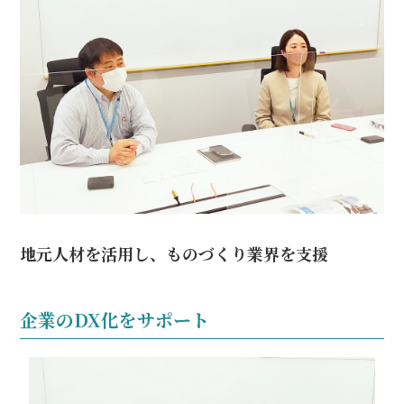
地元人材を活用し、ものづくり業界を支援
企業のDX化をサポート