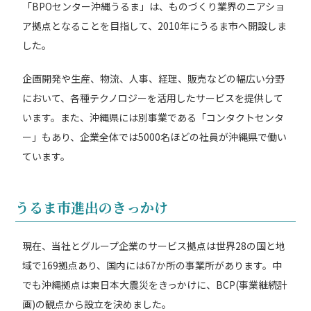
「BPOセンター沖縄うるま」は、ものづくり業界のニアショ
ア拠点となることを目指して、2010年にうるま市へ開設しま
した。
企画開発や生産、物流、人事、経理、販売などの幅広い分野
において、各種テクノロジーを活用したサービスを提供して
います。また、沖縄県には別事業である「コンタクトセンタ
ー」もあり、企業全体では5000名ほどの社員が沖縄県で働い
ています。
うるま市進出のきっかけ
現在、当社とグループ企業のサービス拠点は世界28の国と地
域で169拠点あり、国内には67か所の事業所があります。中
でも沖縄拠点は東日本大震災をきっかけに、BCP(事業継続計
画)の観点から設立を決めました。