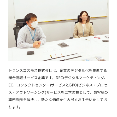
トランスコスモス株式会社は、企業のデジタル化を推進する
総合情報サービス企業です。DEC(デジタルマーケティング、
EC、コンタクトセンター)サービスとBPO(ビジネス・プロセ
ス・アウトソーシング)サービスを二本の柱として、お客様の
業務課題を解決し、新たな価値を生み出すお手伝いをしてお
ります。