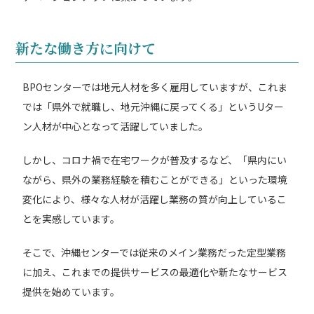
新たな働き方に向けて
BPOセンターでは地元人材を多く雇用していますが、これま
では「県外で就職し、地元沖縄に戻ってくる」というUター
ン人材が中心となって活躍していました。
しかし、コロナ禍で在宅ワークが普及するなど、「県内にい
ながら、県外の業務経験を積むことができる」といった環境
変化により、様々な人材が活躍し業務の質が向上しているこ
とを実感しています。
そこで、沖縄センターでは従来のメイン業務だった定型業務
に加え、これまでの提供サービスの最適化や新たなサービス
提供を始めています。