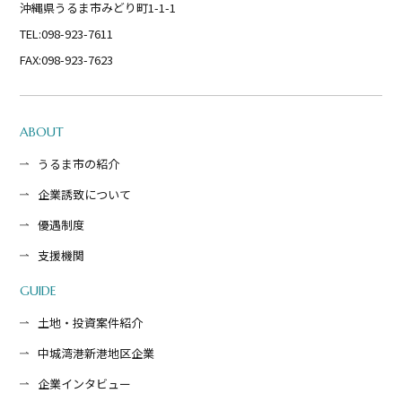
沖縄県うるま市みどり町1-1-1
TEL:098-923-7611
FAX:098-923-7623
ABOUT
うるま市の紹介
企業誘致について
優遇制度
支援機関
GUIDE
土地・投資案件紹介
中城湾港新港地区企業
企業インタビュー