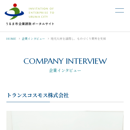
HOME
企業インタビュー
地元人材を活用し、ものづくり業界を支援
COMPANY INTERVIEW
企業インタビュー
トランスコスモス株式会社