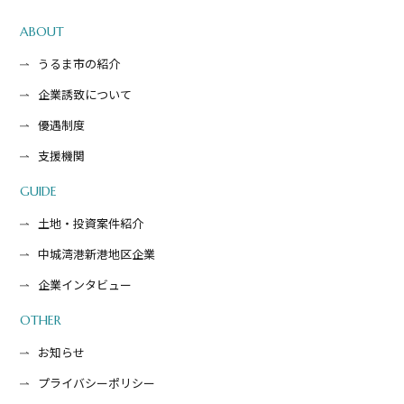
ABOUT
うるま市の紹介
企業誘致について
優遇制度
支援機関
GUIDE
土地・投資案件紹介
中城湾港新港地区企業
企業インタビュー
OTHER
お知らせ
プライバシーポリシー