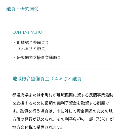
融資・研究開発
CONTENT MENU
地域総合整備資金
（ふるさと融資）
研究開発支援事業補助金
地域総合整備資金（ふるさと融資）
都道府県または市町村が地域振興に資する民間事業活動
を支援するために長期の無利子資金を融資する制度で
す。融資を行う場合は、市に対して資金調達のための地
方債の発行が認められ、その利子負担の一部（75％）が
地方交付税で措置されます。