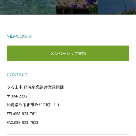
MEMBERSHIP
メンバーシップ登録
CONTACT
うるま市 経済産業部 産業政策課
〒904-2292
沖縄県うるま市みどり町1-1-1
TEL:098-923-7611
FAX:098-923-7623