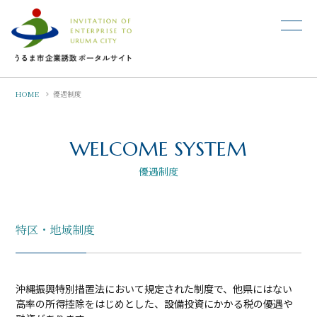
HOME
優遇制度
WELCOME SYSTEM
優遇制度
特区・地域制度
沖縄振興特別措置法において規定された制度で、他県にはない
高率の所得控除をはじめとした、設備投資にかかる税の優遇や