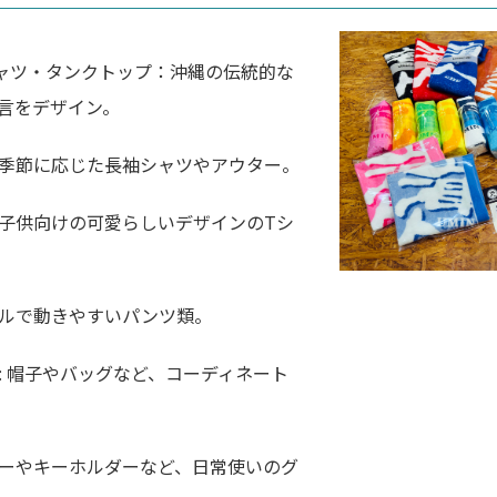
ャツ・タンクトップ：沖縄の伝統的な
言をデザイン。
季節に応じた長袖シャツやアウター。
子供向けの可愛らしいデザインのTシ
ルで動きやすいパンツ類。
: 帽子やバッグなど、コーディネート
ーやキーホルダーなど、日常使いのグ