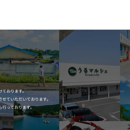
けております。
させていただいております。
も行っております。