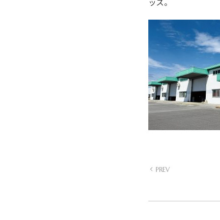
ッズ。
PREV