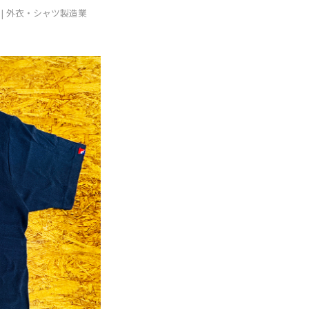
外衣・シャツ製造業