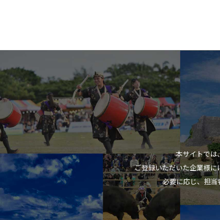
本サイトでは
ご登録いただいた企業様に
必要に応じ、担当