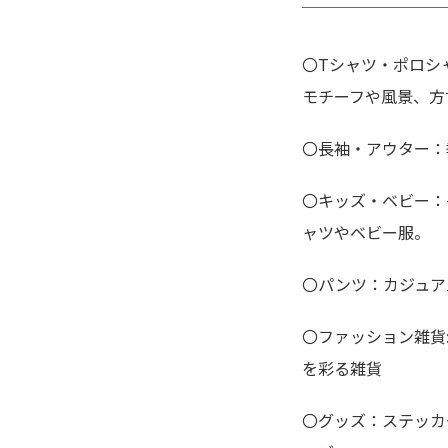
〇Tシャツ・ポロシ
モチーフや風景、方
〇長袖・アウター：
〇キッズ・ベビー：
ャツやベビー服。
〇パンツ：カジュア
〇ファッション雑貨
を彩る雑貨
〇グッズ：ステッカ