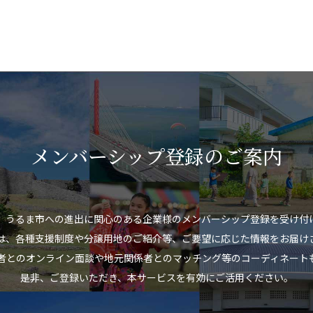
メンバーシップ登録のご案内
、うるま市への進出に関心のある企業様のメンバーシップ登録を受け付
は、各種支援制度や分譲用地のご紹介等、ご要望に応じた情報をお届け
者とのオンライン面談や地元関係者とのマッチング等のコーディネート
是非、ご登録いただき、本サービスを有効にご活用ください。