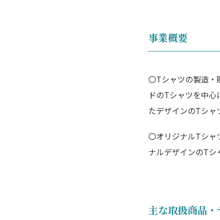
事業概要
〇Tシャツの製造・
ドのTシャツを中心
たデザインのTシャ
〇オリジナルTシャ
ナルデザインのTシ
主な取扱商品・