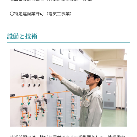
〇特定建設業許可（電気工事業）
設備と技術