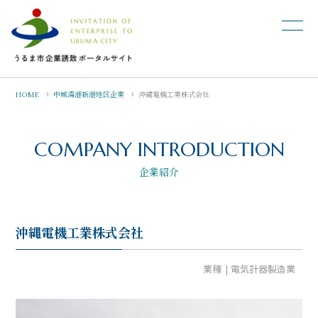
HOME
中城湾港新港地区企業
沖縄電機工業株式会社
COMPANY INTRODUCTION
企業紹介
沖縄電機工業株式会社
業種
電気計器製造業