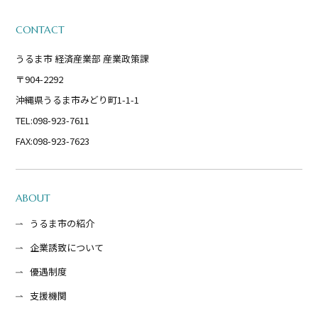
CONTACT
うるま市 経済産業部 産業政策課
〒904-2292
沖縄県うるま市みどり町1-1-1
TEL:098-923-7611
FAX:098-923-7623
ABOUT
うるま市の紹介
企業誘致について
優遇制度
支援機関