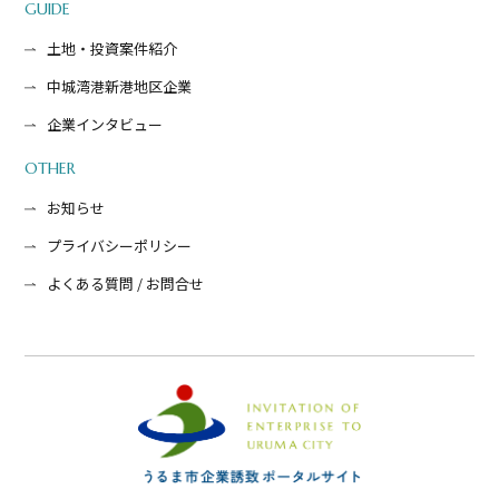
GUIDE
土地・投資案件紹介
中城湾港新港地区企業
企業インタビュー
OTHER
お知らせ
プライバシーポリシー
よくある質問 / お問合せ