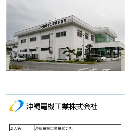
法人名
沖縄電機工業株式会社