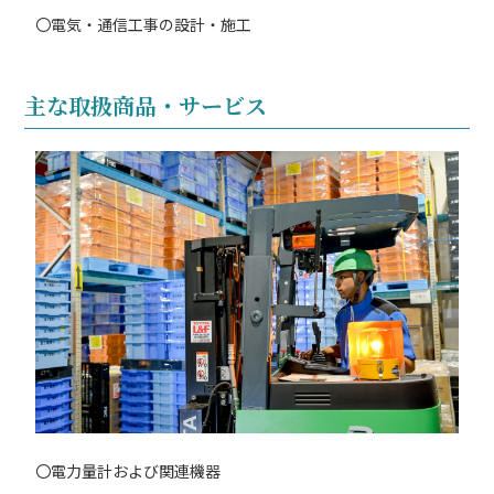
〇電気・通信工事の設計・施工
主な取扱商品・サービス
〇電力量計および関連機器