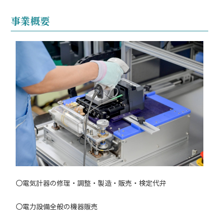
事業概要
〇電気計器の修理・調整・製造・販売・検定代弁
〇電力設備全般の機器販売