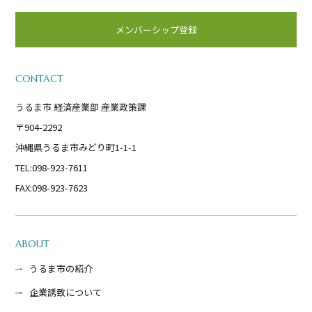
メンバーシップ登録
CONTACT
うるま市 経済産業部 産業政策課
〒904-2292
沖縄県うるま市みどり町1-1-1
TEL:098-923-7611
FAX:098-923-7623
ABOUT
うるま市の紹介
企業誘致について