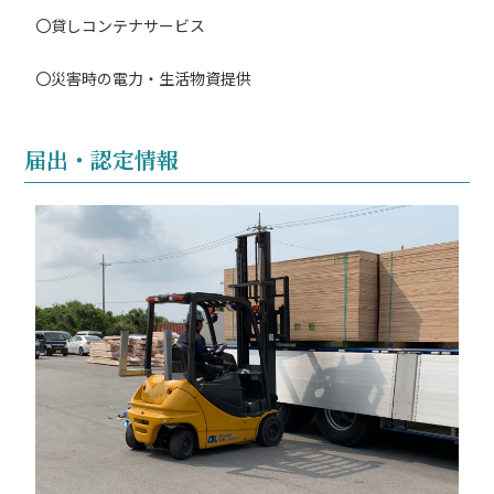
〇貸しコンテナサービス
〇災害時の電力・生活物資提供
届出・認定情報