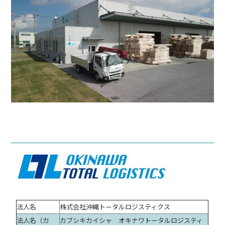
法人名
株式会社沖縄トータルロジスティクス
法人名（カ
カブシキカイシャ オキナワトータルロジスティ