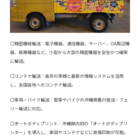
〇精密機械輸送：電子機器、通信機器、サーバー、OA周辺機
器、医療機器など、小型から大型の精密機器を安全かつ確実
に輸送。
〇コンテナ輸送：長年の実績と最新の情報システムを活用
し、全国各地へのコンテナ輸送。
〇車両・バイク輸送：愛車やバイクの沖縄発着の陸送・フェ
リー輸送に対応。
〇オートボディプリント：沖縄県内初の「オートボディプリ
ンター」を導入し、車両やコンテナなどに直接印刷が可能。