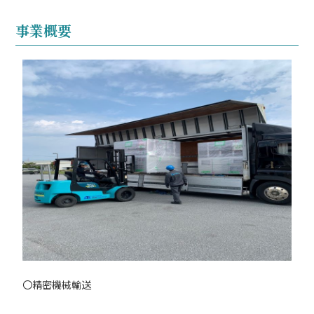
事業概要
〇精密機械輸送