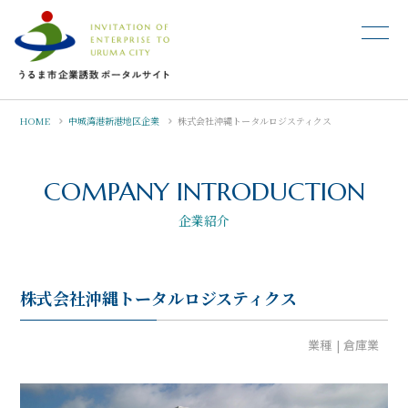
HOME
中城湾港新港地区企業
株式会社沖縄トータルロジスティクス
COMPANY INTRODUCTION
企業紹介
株式会社沖縄トータルロジスティクス
業種
倉庫業