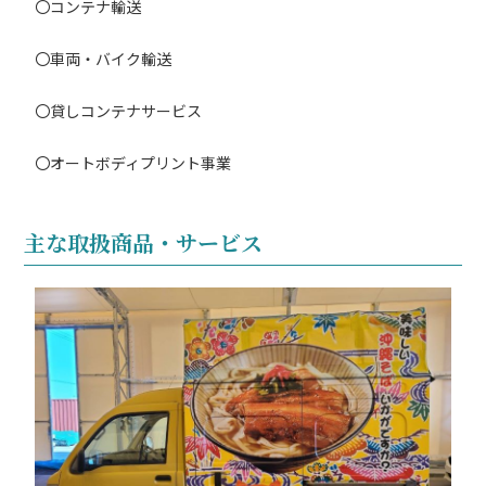
〇コンテナ輸送
〇車両・バイク輸送
〇貸しコンテナサービス
〇オートボディプリント事業
主な取扱商品・サービス