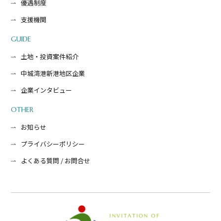
優遇制度
支援機関
GUIDE
土地・投資案件紹介
中城湾港新港地区企業
企業インタビュー
OTHER
お知らせ
プライバシーポリシー
よくある質問 / お問合せ