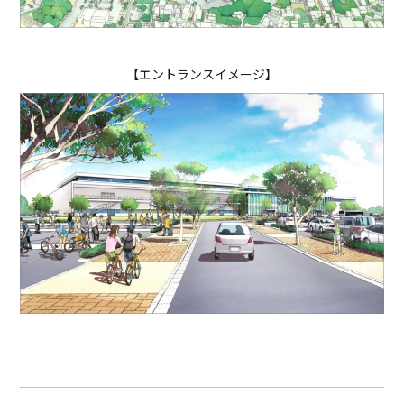
【エントランスイメージ】