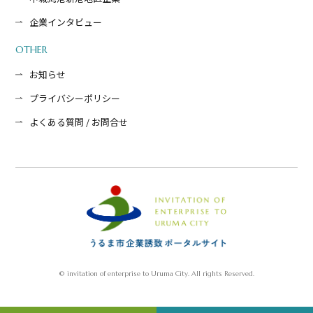
企業インタビュー
OTHER
お知らせ
プライバシーポリシー
よくある質問 / お問合せ
© invitation of enterprise to Uruma City. All rights Reserved.