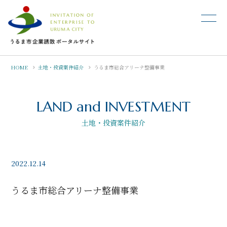
HOME
土地・投資案件紹介
うるま市総合アリーナ整備事業
LAND and INVESTMENT
土地・投資案件紹介
2022.12.14
うるま市総合アリーナ整備事業