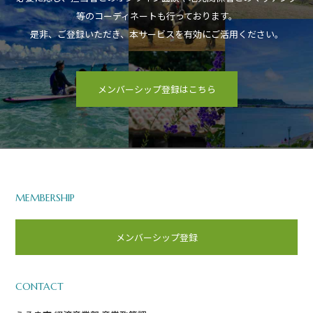
等のコーディネートも行っております。
是非、ご登録いただき、本サービスを有効にご活用ください。
メンバーシップ登録はこちら
MEMBERSHIP
メンバーシップ登録
CONTACT