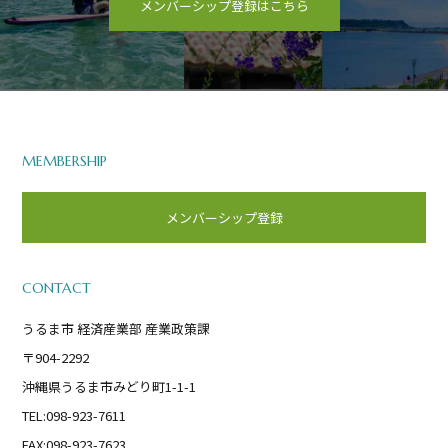
メンバーシップ登録はこちら
MEMBERSHIP
メンバーシップ登録
CONTACT
うるま市 経済産業部 産業政策課
〒904-2292
沖縄県うるま市みどり町1-1-1
TEL:098-923-7611
FAX:098-923-7623