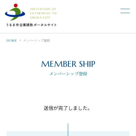
HOME
メンバーシップ登録
MEMBER SHIP
メンバーシップ登録
送信が完了しました。