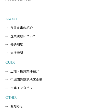
ABOUT
うるま市の紹介
企業誘致について
優遇制度
支援機関
GUIDE
土地・投資案件紹介
中城湾港新港地区企業
企業インタビュー
OTHER
お知らせ