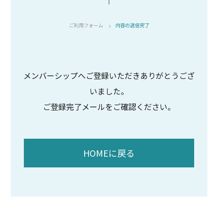
ご利用フォーム
内容の送信完了
メンバーシップへご登録いただきありがとうござ
いました。
ご登録完了メールをご確認ください。
HOMEに戻る